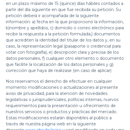
en un plazo máximo de 15 (quince) días hábiles contados a
partir del día siguiente en que fue recibida su petición. Su
petición deberá ir acompañada de la siguiente
información: a) fecha en la que proporcionó la información,
b)nombre y apellidos, c) domicilio o correo electrónico para
recibir la respuesta a la petición formulada,) documentos
que acrediten la identidad del titular de los datos y, en su
caso, la representación legal (pasaporte o credencial para
votar con fotografía), e) descripción clara y precisa de los
datos personales, f) cualquier otro elemento o documento
que facilite la localización de los datos personales y g)
corrección que haya de realizase (en caso de aplicar)
Nos reservamos el derecho de efectuar en cualquier
momento modificaciones o actualizaciones al presente
aviso de privacidad, para la atención de novedades
legislativas o jurisprudenciales, políticas internas, nuevos
requerimientos para la presentación u ofrecimiento de
nuestros servicios o productos y prácticas del mercado.
Estas modificaciones estarán disponibles al público a
través de nuestra página web en la siguiente