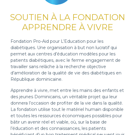
SOUTIEN À LA FONDATION
APPRENDRE À VIVRE
Fondation Pro-Aid pour L’Education pour les
diabétiques. Une organisation à but non lucratif qui
permet aux centres d’éducation modèles pour les
patients diabétiques, avec le ferme engagement de
travailler sans relâche à la recherche objective
d’amélioration de la qualité de vie des diabétiques en
République dominicaine.
Apprendre à vivre, met entre les mains des enfants et
des jeunes Dominicains, un véritable projet qui leur
donnera l’occasion de profiter de la vie dans la qualité.
La fondation utilise tout le matériel humain disponible
et toutes les ressources économiques possibles pour
bâtir un avenir réel et viable, où, sur la base de
l’éducation et des connaissances, les patients
bénéficiant d’un bon traitement médical peuvent jouir