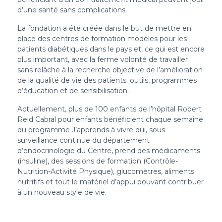
d’une santé sans complications.
La fondation a été créée dans le but de mettre en
place des centres de formation modèles pour les
patients diabétiques dans le pays et, ce qui est encore
plus important, avec la ferme volonté de travailler
sans relâche à la recherche objective de l’amélioration
de la qualité de vie des patients. outils, programmes
d’éducation et de sensibilisation.
Actuellement, plus de 100 enfants de l’hôpital Robert
Reid Cabral pour enfants bénéficient chaque semaine
du programme J’apprends à vivre qui, sous
surveillance continue du département
d’endocrinologie du Centre, prend des médicaments
(insuline), des sessions de formation (Contrôle-
Nutrition-Activité Physique), glucomètres, aliments
nutritifs et tout le matériel d’appui pouvant contribuer
à un nouveau style de vie.