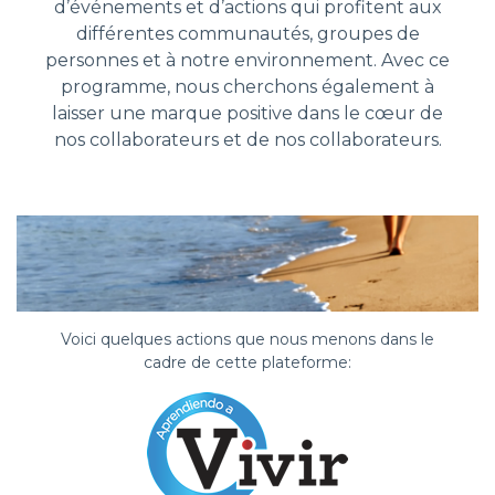
d’événements et d’actions qui profitent aux
différentes communautés, groupes de
personnes et à notre environnement. Avec ce
programme, nous cherchons également à
laisser une marque positive dans le cœur de
nos collaborateurs et de nos collaborateurs.
Voici quelques actions que nous menons dans le
cadre de cette plateforme: