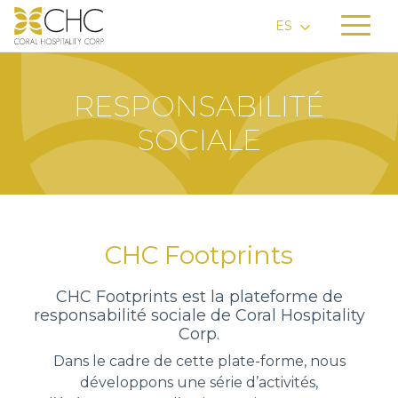
ES
RESPONSABILITÉ
SOCIALE
CHC Footprints
CHC Footprints est la plateforme de
responsabilité sociale de Coral Hospitality
Corp.
Dans le cadre de cette plate-forme, nous
développons une série d’activités,