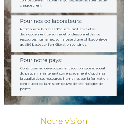
compétitive et innovante, qui dépasse des attentes de
chaque client.
Pour nos collaborateurs:
Promouvoir le travail d’équipe, l’initiative et le
développement personnel et professionnel de nos
ressources humaines, sur la base d’une philosophie de
qualité basée sur l’amélioration continue.
Pour notre pays:
Contribuer au développement économique et social
du pays en maintenant son engagement d’optimiser
la qualité de ses ressources humaines par la formation
continue et de la mise en œuvre de technologies de
pointe.
Notre vision