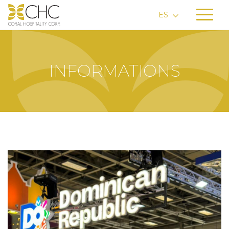
ES
INFORMATIONS