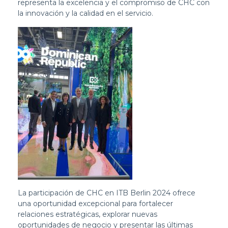
representa la excelencia y el compromiso de CHC con
la innovación y la calidad en el servicio.
La participación de CHC en ITB Berlin 2024 ofrece
una oportunidad excepcional para fortalecer
relaciones estratégicas, explorar nuevas
oportunidades de negocio y presentar las últimas