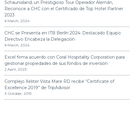
Schaunisland, un Prestigioso Tour Operador Alemán,
Reconoce a CHC con el Certificado de Top Hotel Partner
2023
6 March, 2024
CHC se Presenta en ITB Berlín 2024: Destacado Equipo
Directivo Encabeza la Delegación
6 March, 2024
Excel firma acuerdo con Coral Hospitality Corporation para
gestionar propiedades de sus fondos de inversión
2 April, 2023
Complejo Xeliter Vista Mare RD recibe “Certificate of
Excellence 2019” de TripAdvisor
3 October, 2019