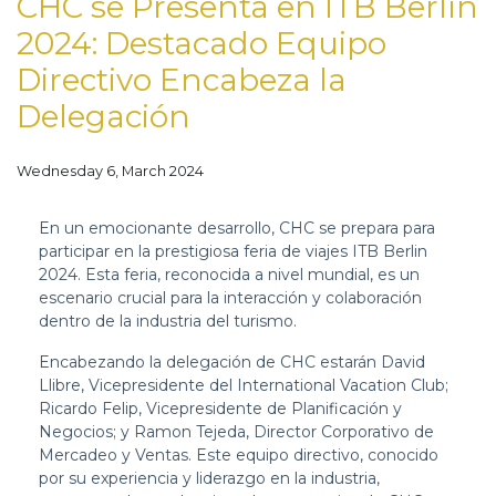
CHC se Presenta en ITB Berlín
2024: Destacado Equipo
Directivo Encabeza la
Delegación
Wednesday 6, March 2024
En un emocionante desarrollo, CHC se prepara para
participar en la prestigiosa feria de viajes ITB Berlin
2024. Esta feria, reconocida a nivel mundial, es un
escenario crucial para la interacción y colaboración
dentro de la industria del turismo.
Encabezando la delegación de CHC estarán David
Llibre, Vicepresidente del International Vacation Club;
Ricardo Felip, Vicepresidente de Planificación y
Negocios; y Ramon Tejeda, Director Corporativo de
Mercadeo y Ventas. Este equipo directivo, conocido
por su experiencia y liderazgo en la industria,