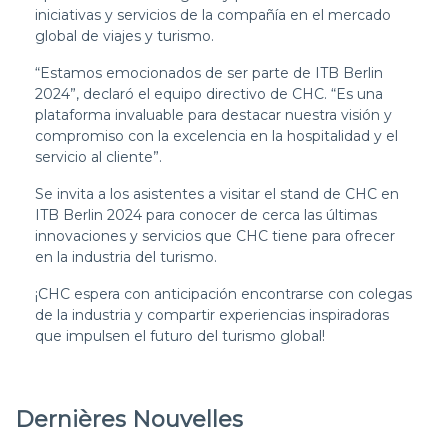
iniciativas y servicios de la compañía en el mercado
global de viajes y turismo.
“Estamos emocionados de ser parte de ITB Berlin
2024”, declaró el equipo directivo de CHC. “Es una
plataforma invaluable para destacar nuestra visión y
compromiso con la excelencia en la hospitalidad y el
servicio al cliente”.
Se invita a los asistentes a visitar el stand de CHC en
ITB Berlin 2024 para conocer de cerca las últimas
innovaciones y servicios que CHC tiene para ofrecer
en la industria del turismo.
¡CHC espera con anticipación encontrarse con colegas
de la industria y compartir experiencias inspiradoras
que impulsen el futuro del turismo global!
Dernières Nouvelles